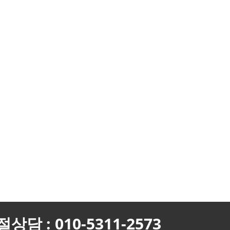
상담 : 010-5311-2573